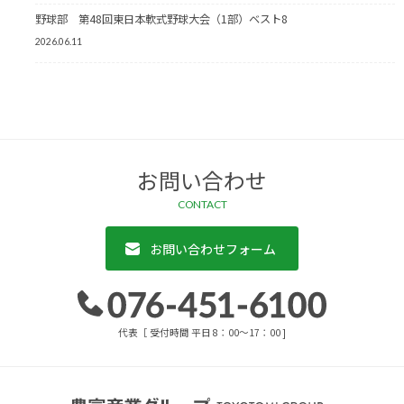
野球部 第48回東日本軟式野球大会（1部）ベスト8
2026.06.11
お問い合わせ
CONTACT
お問い合わせフォーム
代表［ 受付時間 平日 8：00～17：00 ]