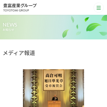
NEWS
お知らせ
メディア報道