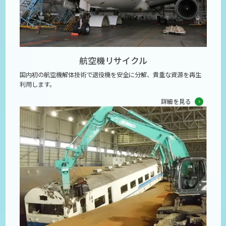
航空機リサイクル
国内初の航空機解体技術で退役機を安全に分解、貴重な資源を再生
利用します。
詳細を見る