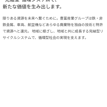
新たな価値を生み出します。
限りある資源を未来へ繋ぐために。豊富産業グループは鉄・非
鉄金属、車両、航空機などあらゆる廃棄物を独自の技術と特許
で資源へと還元。 地域に根ざし、地域と共に成長する完結型リ
サイクルシステムで、循環型社会の実現を支えます。