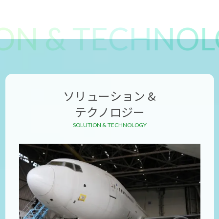
N & TECHNOLO
ソリューション &
テクノロジー
SOLUTION & TECHNOLOGY