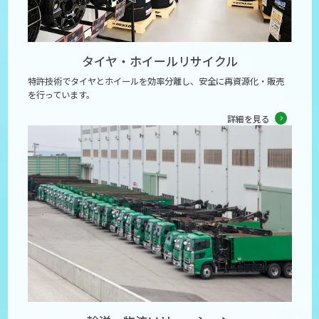
タイヤ・ホイール
リサイクル
特許技術でタイヤとホイールを効率分離し、安全に再資源化・販売
を行っています。
詳細を見る