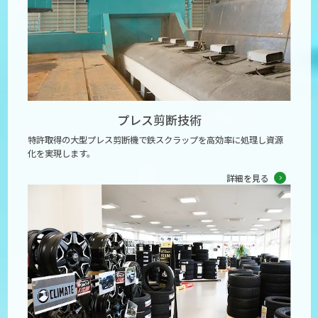
プレス剪断技術
特許取得の大型プレス剪断機で鉄スクラップを高効率に処理し資源
化を実現します。
詳細を見る